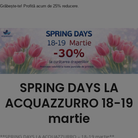
Grăbește-te! Profită acum de 25% reducere.
SPRING DAYS LA
ACQUAZZURRO 18-19
martie
**SPRING DAYS LA ACQUAZZURRO – 18-19 martie**