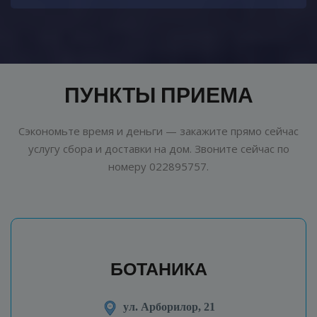
ПУНКТЫ ПРИЕМА
Сэкономьте время и деньги — закажите прямо сейчас
услугу сбора и доставки на дом. Звоните сейчас по
номеру 022895757.
БОТАНИКА
ул. Арборилор, 21