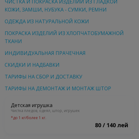
ЧИСТКА И ПОКРАСКА ИЗДЕЛИЙ ИЗ ГЛАДКОЙ
КОЖИ, ЗАМШИ, НУБУКА - СУМКИ, РЕМНИ
ОДЕЖДА ИЗ НАТУРАЛЬНОЙ КОЖИ
ПОКРАСКА ИЗДЕЛИЙ ИЗ ХЛОПЧАТОБУМАЖНОЙ
ТКАНИ
ИНДИВИДУАЛЬНАЯ ПРАЧЕЧНАЯ
СКИДКИ И НАДБАВКИ
ТАРИФЫ НА СБОР И ДОСТАВКУ
ТАРИФЫ НА ДЕМОНТАЖ И МОНТАЖ ШТОР
Детская игрушка
Чистка пледов, одеял, штор, игрушек
*
до 1 кг/более 1 кг.
80 / 140 лей