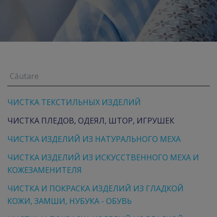
ЧИСТКА ТЕКСТИЛЬНЫХ ИЗДЕЛИЙ
ЧИСТКА ПЛЕДОВ, ОДЕЯЛ, ШТОР, ИГРУШЕК
ЧИСТКА ИЗДЕЛИЙ ИЗ НАТУРАЛЬНОГО МЕХА
ЧИСТКА ИЗДЕЛИЙ ИЗ ИСКУССТВЕННОГО МЕХА И
КОЖЕЗАМЕНИТЕЛЯ
ЧИСТКА И ПОКРАСКА ИЗДЕЛИЙ ИЗ ГЛАДКОЙ
КОЖИ, ЗАМШИ, НУБУКА - ОБУВЬ