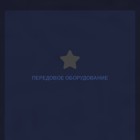
ПЕРЕДОВОЕ ОБОРУДОВАНИЕ