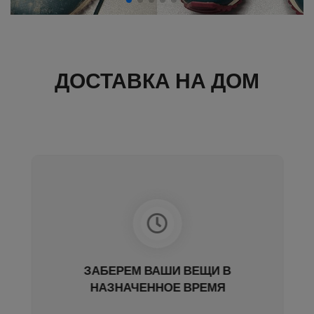
ДОСТАВКА НА ДОМ
ЗАБЕРЕМ ВАШИ ВЕЩИ В
НАЗНАЧЕННОЕ ВРЕМЯ