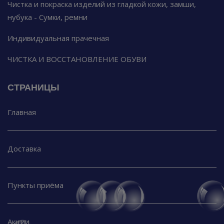
Чистка и покраска изделий из гладкой кожи, замши,
нубука - Сумки, ремни
Индивидуальная прачечная
ЧИСТКА И ВОССТАНОВЛЕНИЕ ОБУВИ
СТРАНИЦЫ
Главная
Доставка
Пункты приёма
Акции