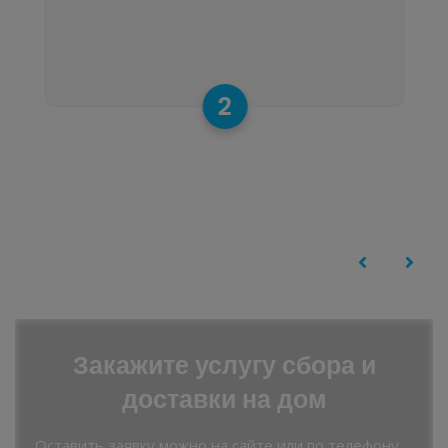
2
Закажите услугу сбора и
доставки на дом
Оставить заявку можно на сайте или по телефону