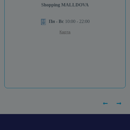
Shopping MALLDOVA
Пн - Вс
10:00 - 22:00
Карта