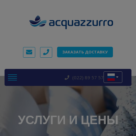
ЗАКАЗАТЬ ДОСТАВКУ
(022) 89 57 57
УСЛУГИ И ЦЕНЫ